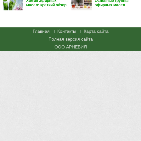
Химия эфирных
Основные группы
масел: краткий обзор
эфирных масел
Главная
Контакты
Карта сайта
Полная версия сайта
ООО АРНЕБИЯ