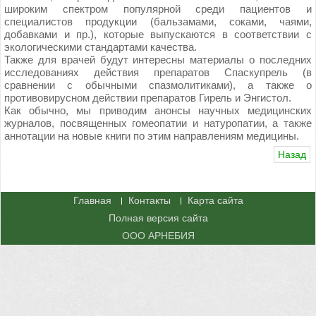
широким спектром популярной среди пациентов и
специалистов продукции (бальзамами, соками, чаями,
добавками и пр.), которые выпускаются в соответствии с
экологическими стандартами качества.
Также для врачей будут интересны материалы о последних
исследованиях действия препаратов Спаскупрель (в
сравнении с обычными спазмолитиками), а также о
противовирусном действии препаратов Гирель и Энгистол.
Как обычно, мы приводим анонсы научных медицинских
журналов, посвященных гомеопатии и натуропатии, а также
аннотации на новые книги по этим направлениям медицины.
Назад
Главная
Контакты
Карта сайта
Полная версия сайта
ООО АРНЕБИЯ