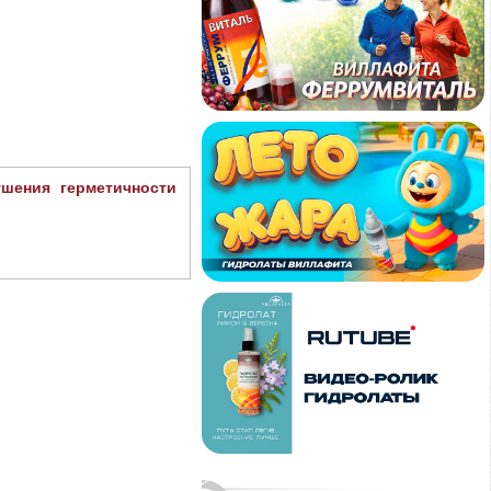
ушения герметичности