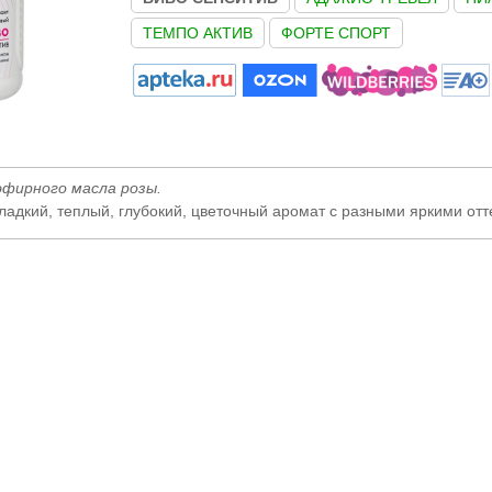
ТЕМПО АКТИВ
ФОРТЕ СПОРТ
фирного масла розы.
сладкий, теплый, глубокий, цветочный аромат с разными яркими отт