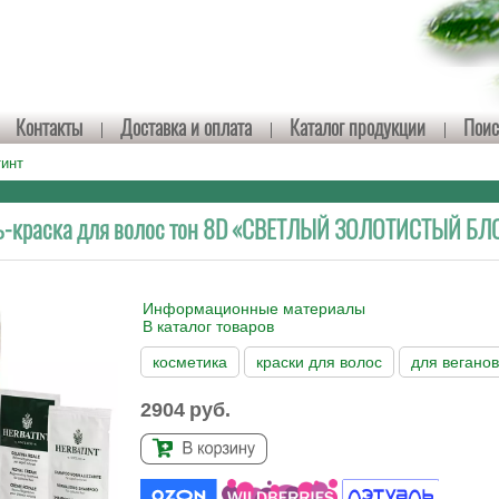
Контакты
Доставка и оплата
Каталог продукции
Поис
тинт
ь-краска для волос тон 8D «СВЕТЛЫЙ ЗОЛОТИСТЫЙ БЛ
Информационные материалы
В каталог товаров
косметика
краски для волос
для вегано
2904
руб.