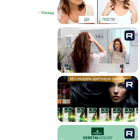
Назад