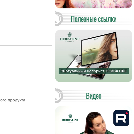
Полезные ссылки
Видео
ого продукта.