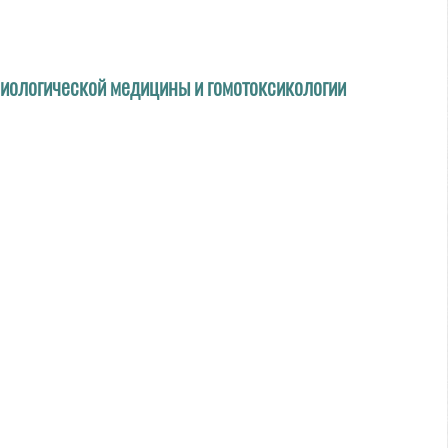
 биологической медицины и гомотоксикологии