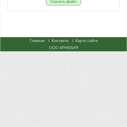
Главная
Контакты
Карта сайта
ООО АРНЕБИЯ