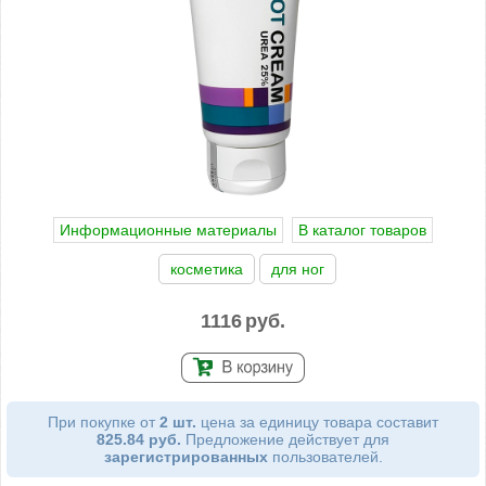
Информационные материалы
В каталог товаров
косметика
для ног
1116
руб.
При покупке от
2 шт.
цена за единицу товара составит
825.84 руб.
Предложение действует для
зарегистрированных
пользователей.