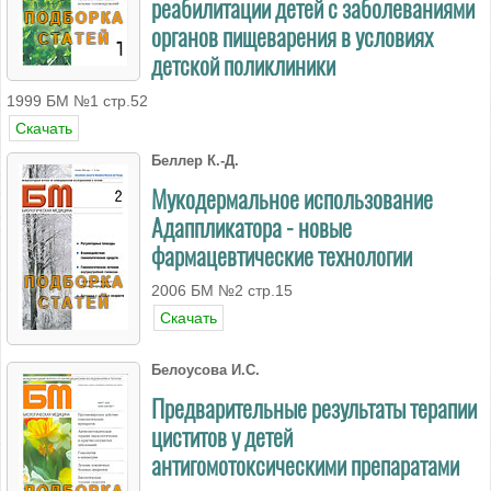
реабилитации детей с заболеваниями
органов пищеварения в условиях
детской поликлиники
1999 БМ №1 стр.52
Скачать
Беллер К.-Д.
Мукодермальное использование
Адаппликатора - новые
фармацевтические технологии
2006 БМ №2 стр.15
Скачать
Белоусова И.С.
Предварительные результаты терапии
циститов у детей
антигомотоксическими препаратами