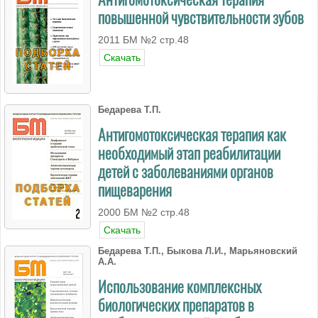
повышенной чувствительности зубов
2011 БМ №2 стр.48
Скачать
Бедарева Т.П.
Антигомотоксическая терапия как
необходимый этап реабилитации
детей с заболеваниями органов
пищеварения
2000 БМ №2 стр.48
Скачать
Бедарева Т.П., Быкова Л.И., Марьяновский
А.А.
Использование комплексных
биологических препаратов в