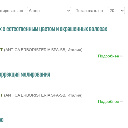
тировать по:
Показывать по:
х с естественным цветом и окрашенных волосах
NT
(ANTICA ERBORISTERIA SPA-SB, Италия)
Подробнее
коррекция мелирования
NT
(ANTICA ERBORISTERIA SPA-SB, Италия)
Подробнее
ос