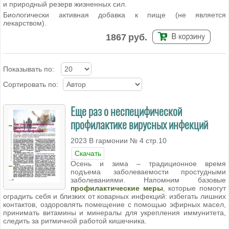
и природный резерв жизненных сил.
Биологически активная добавка к пище (не является
лекарством).
1867
руб.
Показывать по:
Сортировать по:
Еще раз о неспецифической
профилактике вирусных инфекций
2023 В гармонии № 4 стр.10
Скачать
Осень и зима – традиционное время
подъема заболеваемости простудными
заболеваниями. Напомним базовые
профилактические меры
, которые помогут
оградить себя и близких от коварных инфекций: избегать лишних
контактов, оздоровлять помещение с помощью эфирных масел,
принимать витамины и минералы для укрепления иммунитета,
следить за ритмичной работой кишечника.