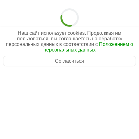
Наш сайт использует cookies. Продолжая им
пользоваться, вы соглашаетесь на обработку
персональных данных в соответствии с
Положением о
персональных данных
Согласиться