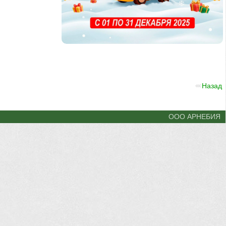
Назад
ООО АРНЕБИЯ