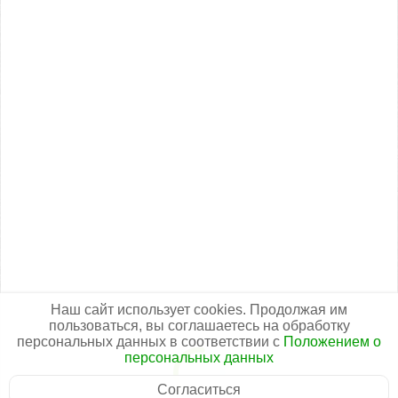
Наш сайт использует cookies. Продолжая им
пользоваться, вы соглашаетесь на обработку
персональных данных в соответствии с
Положением о
персональных данных
Согласиться