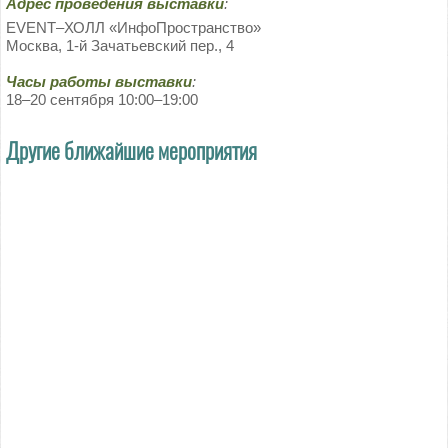
Адрес проведения выставки
:
EVENT–ХОЛЛ «ИнфоПространство»
Москва, 1-й Зачатьевский пер., 4
Часы работы выставки
:
18–20 сентября 10:00–19:00
Другие ближайшие мероприятия