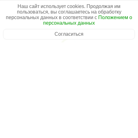
Наш сайт использует cookies. Продолжая им
пользоваться, вы соглашаетесь на обработку
персональных данных в соответствии с
Положением о
персональных данных
Согласиться