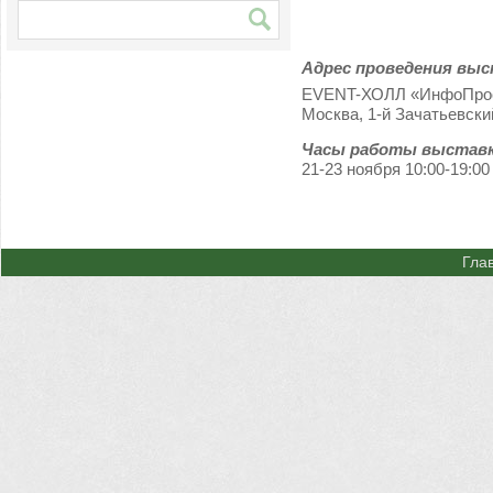
Адрес проведения выс
EVENT-ХОЛЛ «ИнфоПрос
Москва, 1-й Зачатьевский
Часы работы выставк
21-23 ноября 10:00-19:00
Гла