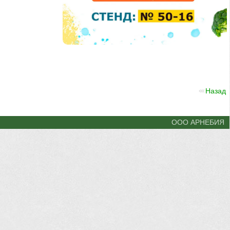
Назад
ООО АРНЕБИЯ