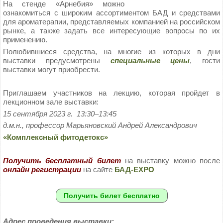
На стенде «Арнебия» можно
ознакомиться с широким ассортиментом БАД и средствами
для ароматерапии, представляемых компанией на российском
рынке, а также задать все интересующие вопросы по их
применению.
Полюбившиеся средства, на многие из которых в дни
выставки предусмотрены
специальные цены
, гости
выставки могут приобрести.
Приглашаем участников на лекцию, которая пройдет в
лекционном зале выставки:
15 сентября 2023 г. 13:30–13:45
д.м.н., профессор Марьяновский Андрей Александрович
«Комплексный фитодетокс»
Получить бесплатный билет
на выставку можно после
онлайн регистрации
на сайте
БАД-EXPO
Получить билет бесплатно
Адрес проведения выставки: