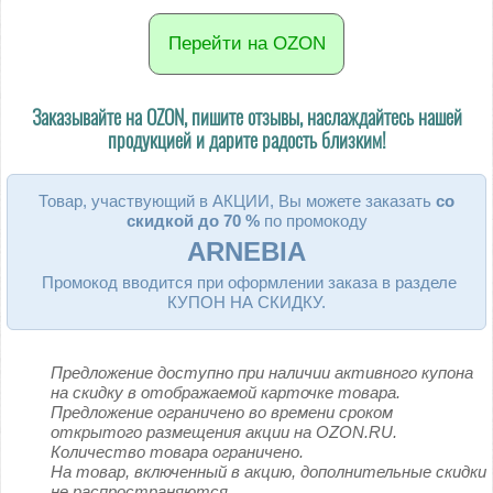
Перейти на OZON
Заказывайте на
OZON
, пишите отзывы, наслаждайтесь нашей
продукцией и дарите радость близким!
Товар, участвующий в АКЦИИ, Вы можете заказать
со
скидкой до 70 %
по промокоду
ARNEBIA
Промокод вводится при оформлении заказа в разделе
КУПОН НА СКИДКУ.
Предложение доступно при наличии активного купона
на скидку в отображаемой карточке товара.
Предложение ограничено во времени сроком
открытого размещения акции на OZON.RU.
Количество товара ограничено.
На товар, включенный в акцию, дополнительные скидки
не распространяются.