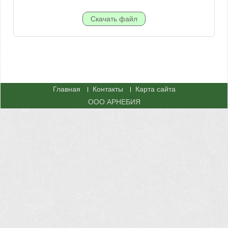
Главная
Контакты
Карта сайта
ООО АРНЕБИЯ