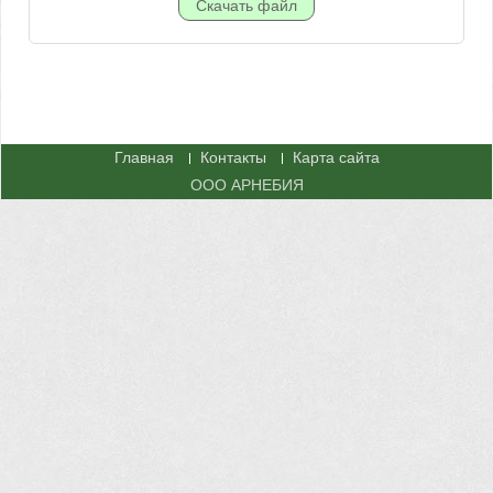
Главная
Контакты
Карта сайта
ООО АРНЕБИЯ