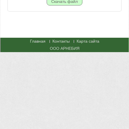
Главная
Контакты
Карта сайта
ООО АРНЕБИЯ