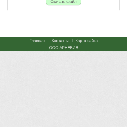
Главная
Контакты
Карта сайта
ООО АРНЕБИЯ