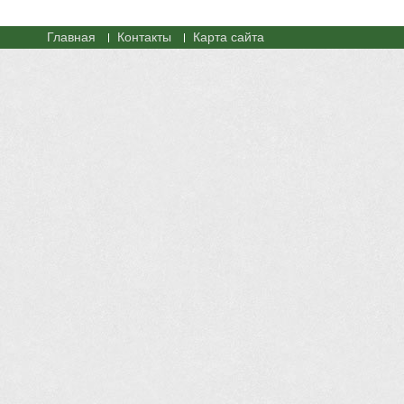
Главная
Контакты
Карта сайта