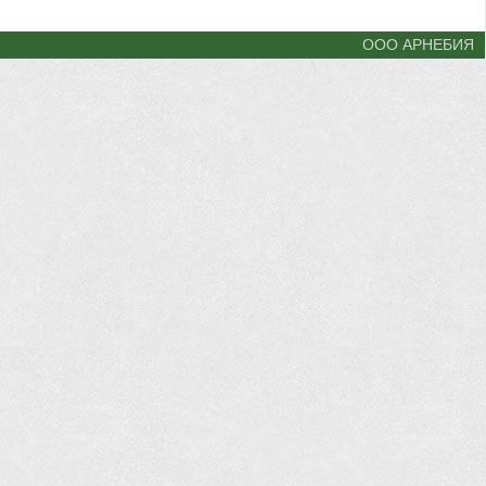
ООО АРНЕБИЯ