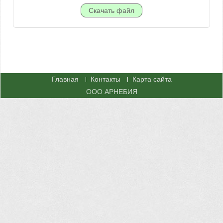
Главная
Контакты
Карта сайта
ООО АРНЕБИЯ