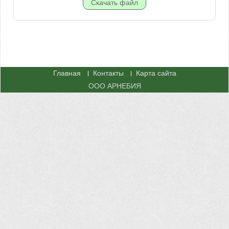
Главная
Контакты
Карта сайта
ООО АРНЕБИЯ