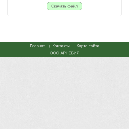
Главная
Контакты
Карта сайта
ООО АРНЕБИЯ