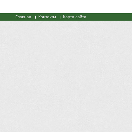
Главная
Контакты
Карта сайта