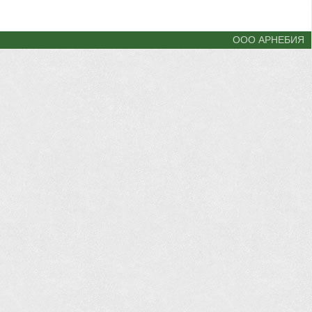
ООО АРНЕБИЯ