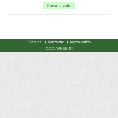
Главная
Контакты
Карта сайта
ООО АРНЕБИЯ