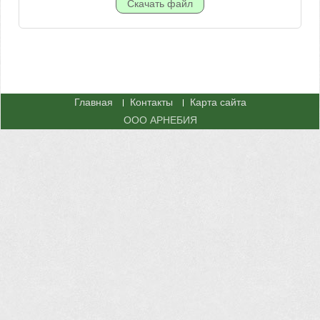
Главная
Контакты
Карта сайта
ООО АРНЕБИЯ