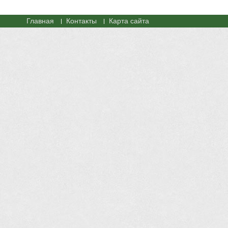
Главная
Контакты
Карта сайта