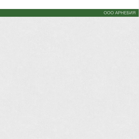
ООО АРНЕБИЯ