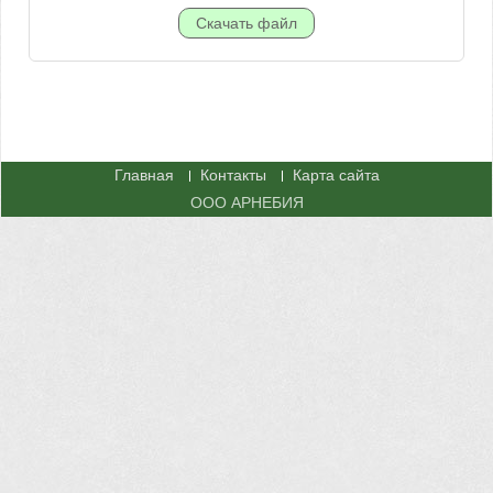
Главная
Контакты
Карта сайта
ООО АРНЕБИЯ