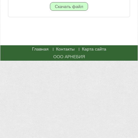
Главная
Контакты
Карта сайта
ООО АРНЕБИЯ