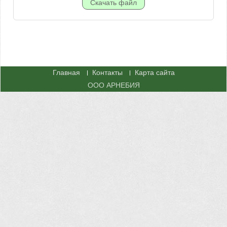
Главная
Контакты
Карта сайта
ООО АРНЕБИЯ