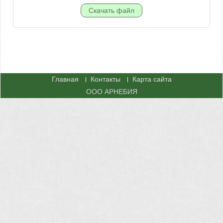
Главная
Контакты
Карта сайта
ООО АРНЕБИЯ