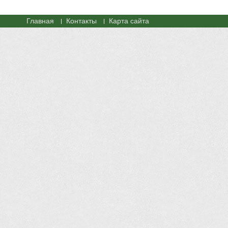
Главная
Контакты
Карта сайта