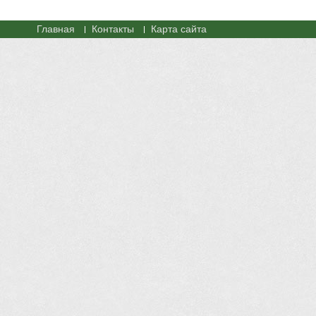
Главная
Контакты
Карта сайта