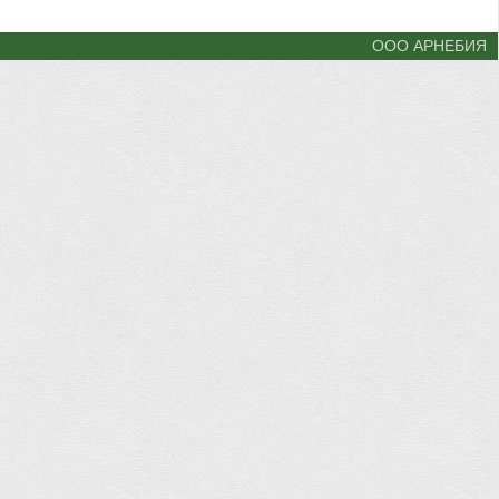
ООО АРНЕБИЯ