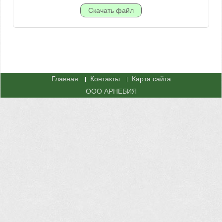
Главная
Контакты
Карта сайта
ООО АРНЕБИЯ