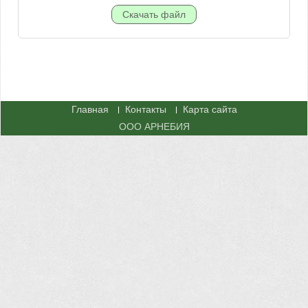
Главная
Контакты
Карта сайта
ООО АРНЕБИЯ