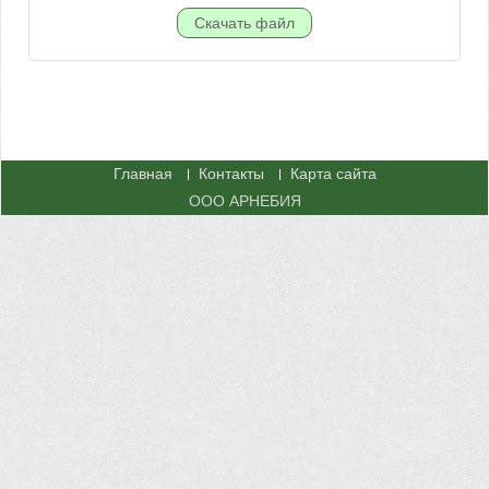
Главная
Контакты
Карта сайта
ООО АРНЕБИЯ