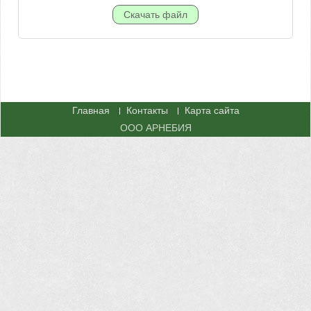
Главная
Контакты
Карта сайта
ООО АРНЕБИЯ