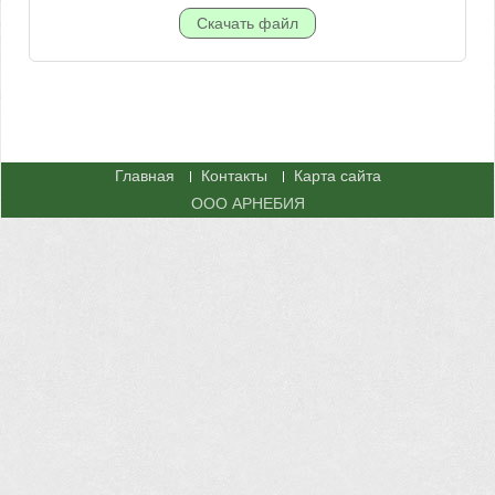
Главная
Контакты
Карта сайта
ООО АРНЕБИЯ