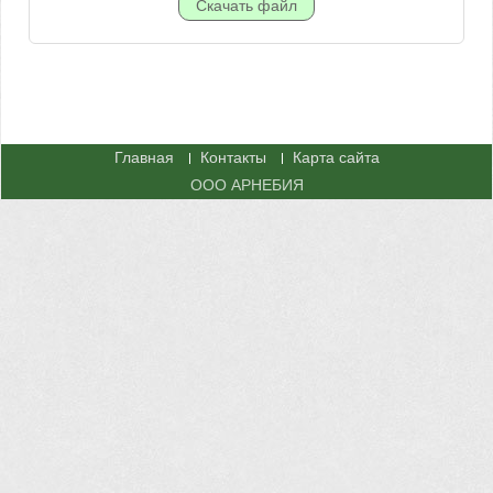
Главная
Контакты
Карта сайта
ООО АРНЕБИЯ