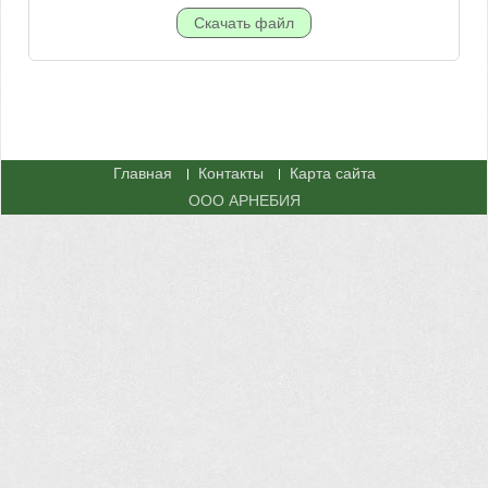
Главная
Контакты
Карта сайта
ООО АРНЕБИЯ