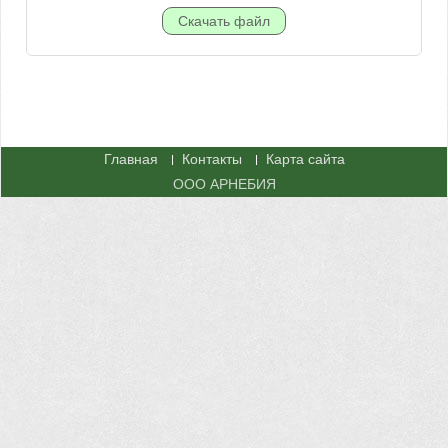
Главная
Контакты
Карта сайта
ООО АРНЕБИЯ