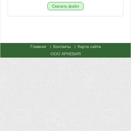
Главная
Контакты
Карта сайта
ООО АРНЕБИЯ