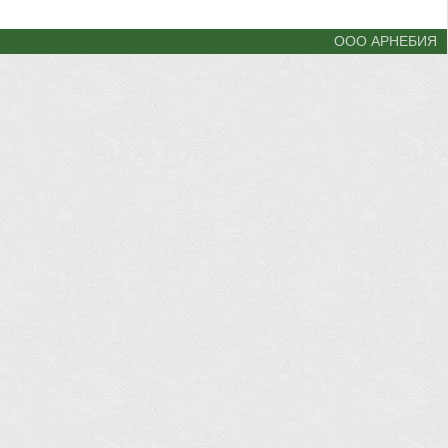
ООО АРНЕБИЯ