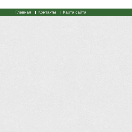
Главная
Контакты
Карта сайта