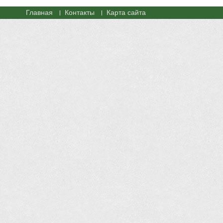
Главная
Контакты
Карта сайта