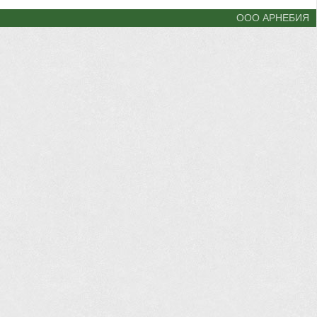
ООО АРНЕБИЯ