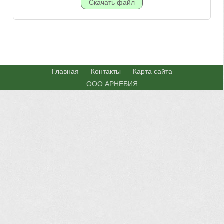
Главная
Контакты
Карта сайта
ООО АРНЕБИЯ