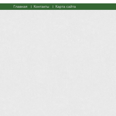
Главная
Контакты
Карта сайта