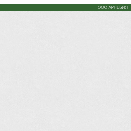
ООО АРНЕБИЯ