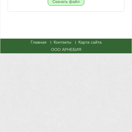
Главная
Контакты
Карта сайта
ООО АРНЕБИЯ